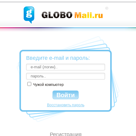
Введите e-mail и пароль:
Чужой компьютер
Восстановить пароль
Регистрация